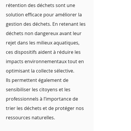
rétention des déchets sont une
solution efficace pour améliorer la
gestion des déchets. En retenant les
déchets non dangereux avant leur
rejet dans les milieux aquatiques,
ces dispositifs aident à réduire les
impacts environnementaux tout en
optimisant la collecte sélective.
Ils permettent également de
sensibiliser les citoyens et les
professionnels à l’importance de
trier les déchets et de protéger nos
ressources naturelles.