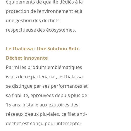
équipements de qualité dédiés à la
protection de l’environnement et à
une gestion des déchets
respectueuse des écosystèmes.
Le Thalassa : Une Solution Anti-
Déchet Innovante
Parmi les produits emblématiques
issus de ce partenariat, le Thalassa
se distingue par ses performances et
sa fiabilité, éprouvées depuis plus de
15 ans. Installé aux exutoires des
réseaux d’eaux pluviales, ce filet anti-
déchet est conçu pour intercepter