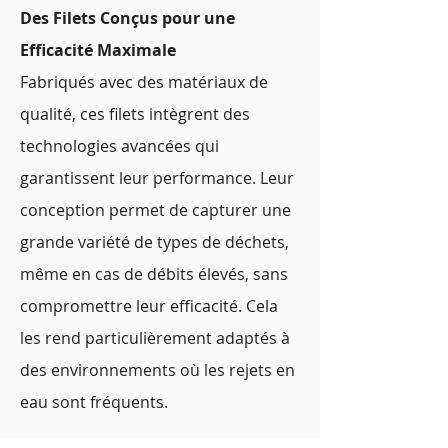
Des Filets Conçus pour une
Efficacité Maximale
Fabriqués avec des matériaux de
qualité, ces filets intègrent des
technologies avancées qui
garantissent leur performance. Leur
conception permet de capturer une
grande variété de types de déchets,
même en cas de débits élevés, sans
compromettre leur efficacité. Cela
les rend particulièrement adaptés à
des environnements où les rejets en
eau sont fréquents.