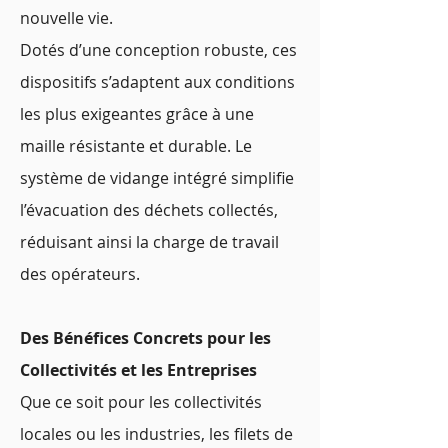
nouvelle vie.
Dotés d’une conception robuste, ces
dispositifs s’adaptent aux conditions
les plus exigeantes grâce à une
maille résistante et durable. Le
système de vidange intégré simplifie
l’évacuation des déchets collectés,
réduisant ainsi la charge de travail
des opérateurs.
Des Bénéfices Concrets pour les
Collectivités et les Entreprises
Que ce soit pour les collectivités
locales ou les industries, les filets de