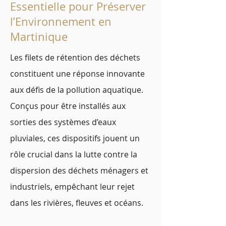
Essentielle pour Préserver
l’Environnement en
Martinique
Les filets de rétention des déchets
constituent une réponse innovante
aux défis de la pollution aquatique.
Conçus pour être installés aux
sorties des systèmes d’eaux
pluviales, ces dispositifs jouent un
rôle crucial dans la lutte contre la
dispersion des déchets ménagers et
industriels, empêchant leur rejet
dans les rivières, fleuves et océans.