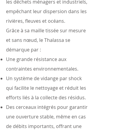
les déchets ménagers et industriels,
empêchant leur dispersion dans les
rivières, fleuves et océans.
Grâce à sa maille tissée sur mesure
et sans nœud, le Thalassa se
démarque par :
Une grande résistance aux
contraintes environnementales.
Un système de vidange par shock
qui facilite le nettoyage et réduit les
efforts liés à la collecte des résidus.
Des cerceaux intégrés pour garantir
une ouverture stable, même en cas
de débits importants, offrant une