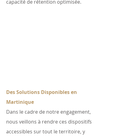
capacité de rétention optimisée.
Des Solutions Disponibles en
Martinique
Dans le cadre de notre engagement,
nous veillons à rendre ces dispositifs
accessibles sur tout le territoire, y