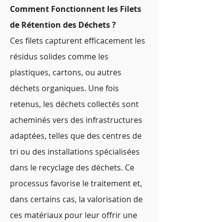
Comment Fonctionnent les Filets
de Rétention des Déchets ?
Ces filets capturent efficacement les
résidus solides comme les
plastiques, cartons, ou autres
déchets organiques. Une fois
retenus, les déchets collectés sont
acheminés vers des infrastructures
adaptées, telles que des centres de
tri ou des installations spécialisées
dans le recyclage des déchets. Ce
processus favorise le traitement et,
dans certains cas, la valorisation de
ces matériaux pour leur offrir une