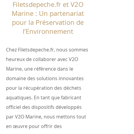
Filetsdepeche.fr et V2O
Marine : Un partenariat
pour la Préservation de
l’Environnement
Chez Filetsdepeche.fr, nous sommes
heureux de collaborer avec V2O
Marine, une référence dans le
domaine des solutions innovantes
pour la récupération des déchets
aquatiques. En tant que fabricant
officiel des dispositifs développés
par V2O Marine, nous mettons tout
en œuvre pour offrir des