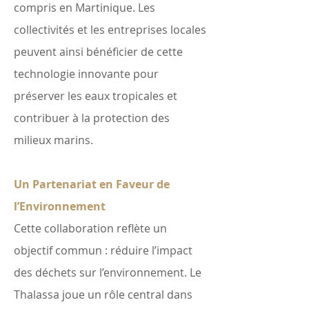
compris en Martinique. Les
collectivités et les entreprises locales
peuvent ainsi bénéficier de cette
technologie innovante pour
préserver les eaux tropicales et
contribuer à la protection des
milieux marins.
Un Partenariat en Faveur de
l’Environnement
Cette collaboration reflète un
objectif commun : réduire l’impact
des déchets sur l’environnement. Le
Thalassa joue un rôle central dans